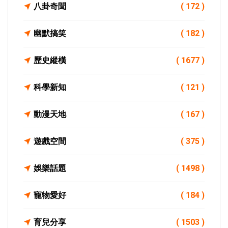
八卦奇聞
( 172 )
幽默搞笑
( 182 )
歷史縱橫
( 1677 )
科學新知
( 121 )
動漫天地
( 167 )
遊戲空間
( 375 )
娛樂話題
( 1498 )
寵物愛好
( 184 )
育兒分享
( 1503 )