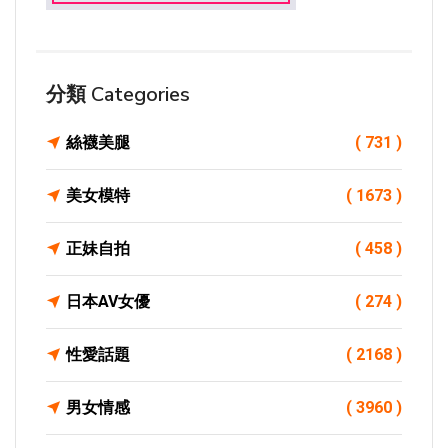
分類 Categories
絲襪美腿
( 731 )
美女模特
( 1673 )
正妹自拍
( 458 )
日本AV女優
( 274 )
性愛話題
( 2168 )
男女情感
( 3960 )